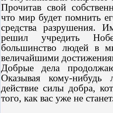
Прочитав свой собствен
что мир будет помнить ег
средства разрушения. И
решил учредить Нобе
большинство людей в м
величайшими достижениям
Добрые дела продолжаю
Оказывая кому-нибудь 
действие силы добра, ко
того, как вас уже не станет