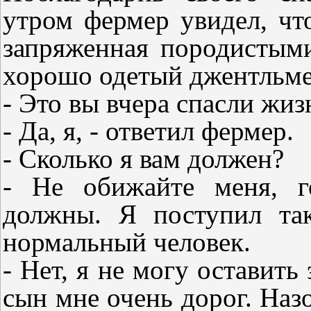
утром фермер увидел, что
запряженная породистым
хорошо одетый джентльме
- Это вы вчера спасли жи
- Да, я, - ответил фермер.
- Сколько я вам должен?
- Не обижайте меня, г
должны. Я поступил та
нормальный человек.
- Нет, я не могу оставить
сын мне очень дорог. Наз