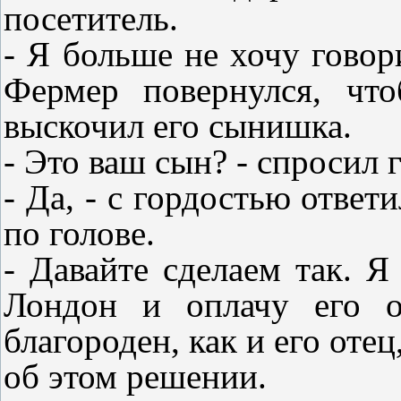
посетитель.
- Я больше не хочу говори
Фермер повернулся, чт
выскочил его сынишка.
- Это ваш сын? - спросил г
- Да, - с гордостью ответ
по голове.
- Давайте сделаем так. Я
Лондон и оплачу его о
благороден, как и его отец
об этом решении.