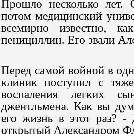
Прошло несколько лет. 
потом медицинский универ
всемирно известно, ка
пенициллин. Его звали Ал
Перед самой войной в од
клиник поступил с тяж
воспаления легких сы
джентльмена. Как вы дум
его жизнь в этот раз? -
открытый Александром Ф