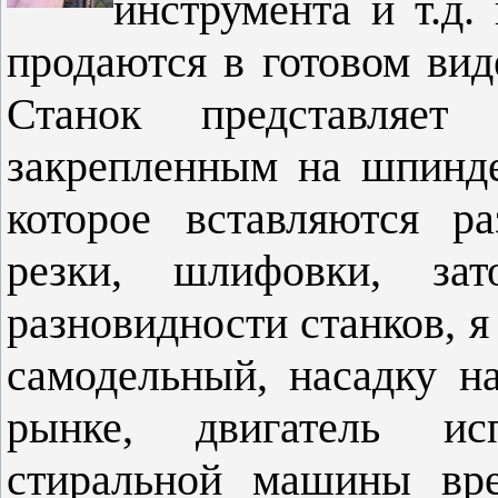
инструмента и т.д.
продаются в готовом вид
Станок представляет 
закрепленным на шпинд
которое вставляются р
резки, шлифовки, за
разновидности станков, я
самодельный, насадку н
рынке, двигатель ис
стиральной машины вре