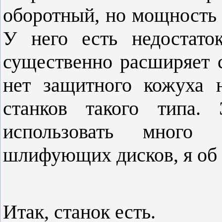
оборотный, но мощность о
У него есть недостато
существенно расширяет с
нет защитного кожуха 
станков такого типа.
использовать много
шлифующих дисков, я об 
Итак, станок есть.