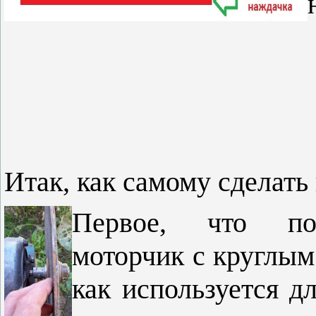
Итак, как самому сделать
Первое, что пон
моторчик с круглым
как используется д