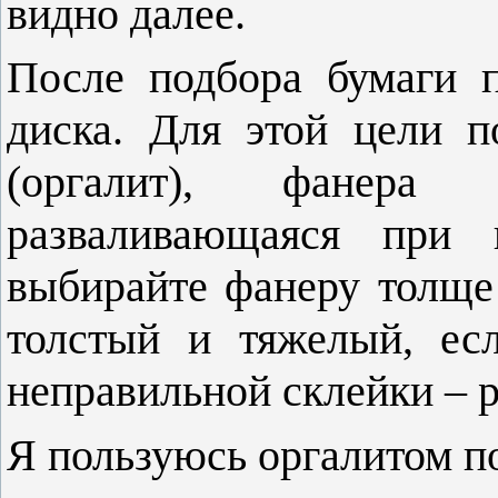
видно далее.
После подбора бумаги 
диска. Для этой цели п
(оргалит), фанера
разваливающаяся при 
выбирайте фанеру толще
толстый и тяжелый, ес
неправильной склейки – р
Я пользуюсь оргалитом 