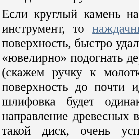
Если круглый камень на
инструмент, то
наждачн
поверхность, быстро удал
«ювелирно» подогнать де
(скажем ручку к молот
поверхность до почти и
шлифовка будет одина
направление древесных в
такой диск, очень ус