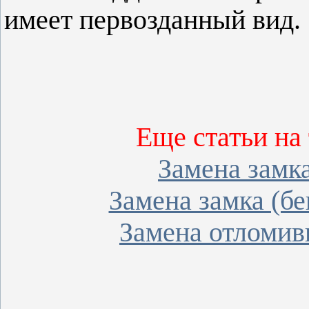
имеет первозданный вид.
Еще статьи на
Замена замка
Замена замка (бе
Замена отломив