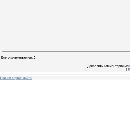
Всего комментариев
:
0
Добавлять комментарии могу
[
Р
Полная версия сайта