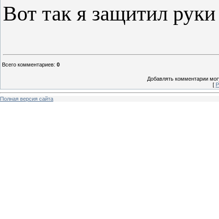
Вот так я защитил руки
Всего комментариев
:
0
Добавлять комментарии могу
[
Р
Полная версия сайта