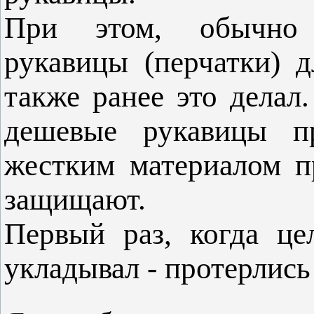
При этом, обычно 
рукавицы (перчатки) 
также ранее это делал.
дешевые рукавицы п
жестким материалом п
защищают.
Первый раз, когда це
укладывал - протерлись