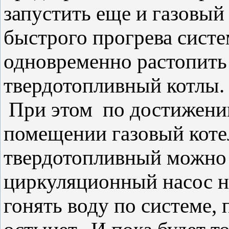
запустить еще и газовый
быстрого прогрева сист
одновременно растопить
твердотопливный котлы.
При этом по достижени
помещении газовый коте
твердотопливный можно 
циркуляционный насос н
гонять воду по системе, 