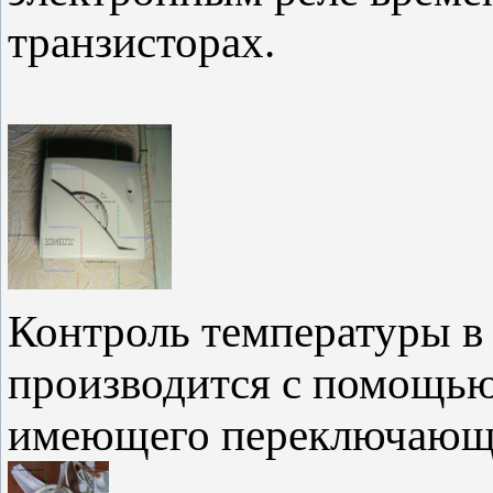
транзисторах.
Контроль температуры в
производится с помощью
имеющего переключающи