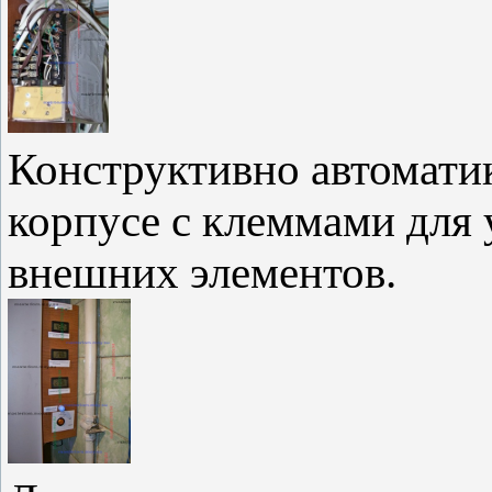
Конструктивно автомати
корпусе с клеммами для
внешних элементов.