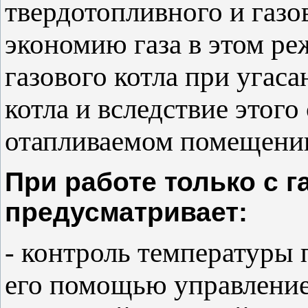
твердотопливного и газо
экономию газа в этом ре
газового котла при угас
котла и вследствие этог
отапливаемом помещени
При работе только с 
предусматривает:
- контроль температуры 
его помощью управление