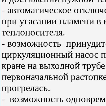
- автоматическое отключ
при угасании пламени в 
теплоносителя.
- возможность принудит
циркуляционный насос 
кране на выходной трубе
первоначальной растопке 
прогрелась.
- возможность одновре