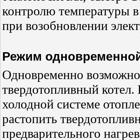
контролю температуры 
при возобновлении элек
Режим одновременной
Одновременно возможно 
твердотопливный котел.
холодной системе отопл
растопить твердотопливн
предварительного нагрев