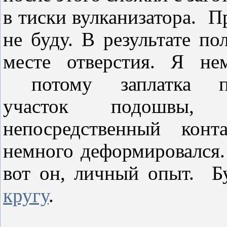
в тиски вулканизатора. П
не буду. В результате п
месте отверстия. Я нем
потому заплатка по
участок подошвы,
непосредственный конт
немного деформировался.
вот он, личный опыт. Б
кругу
.