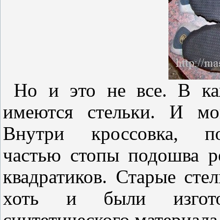
Но и это не все. В ка
имеются стельки. И мо
Внутри кроссовка, 
частью стопы подошва р
квадратиков. Старые стел
хоть и были изгот
синтетического материала