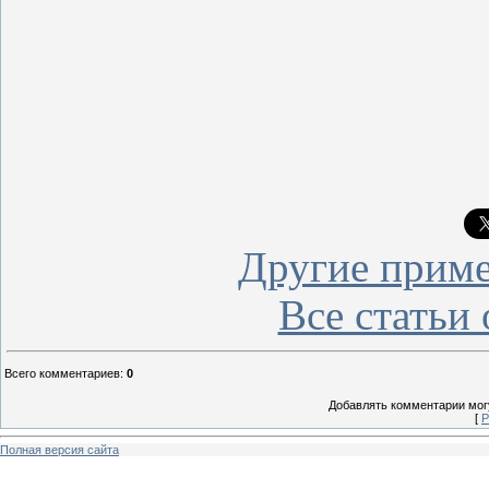
Другие приме
Все статьи 
Всего комментариев
:
0
Добавлять комментарии могу
[
Р
Полная версия сайта