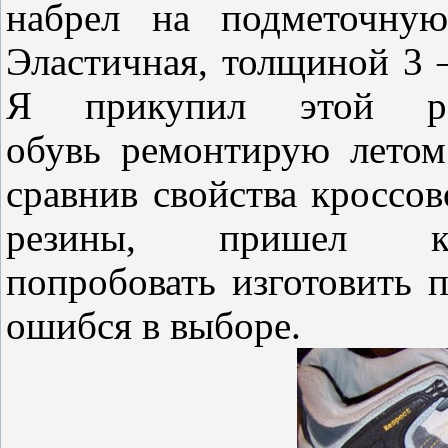
набрел на подметочную
Эластичная, толщиной 3 –
Я прикупил этой ре
обувь ремонтирую летом
сравнив свойства кроссо
резины, пришел 
попробовать изготовить 
ошибся в выборе.