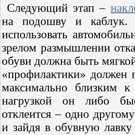
Следующий этап –
накл
на подошву и каблук. 
использовать автомобил
зрелом размышлении отка
обуви должна быть мягкой
«профилактики» должен 
максимально близким к
нагрузкой он либо быс
отклеится – одно другом
и зайдя в обувную лавку