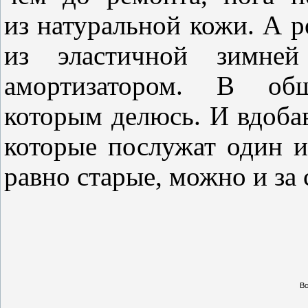
из натуральной кожи. А 
из эластичной зимней
амортизатором. В о
которым делюсь. И вдоба
которые послужат один и
равно старые, можно и за 
Вс