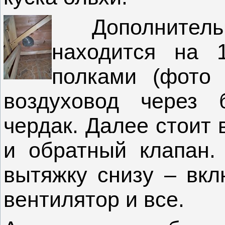
Дополнительна
находится на 
полками (фото 
воздуховод через
чердак. Далее стоит 
и обратный клапан.
вытяжку снизу –
вкл
вентилятор и все.