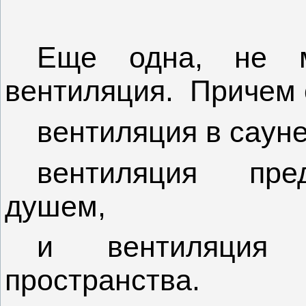
Еще одна, не 
вентиляция. Причем 
вентиляция в сауне
вентиляция пре
душем,
и вентиляция п
пространства.