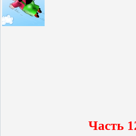
Часть 1