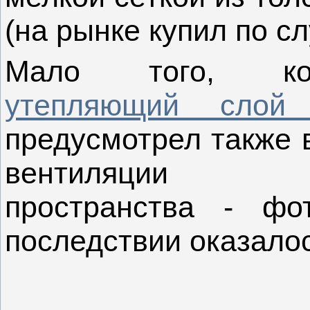
(на рынке купил по сл
Мало того, ко
утепляющий слой
предусмотрел также 
вентиляции по
пространства - ф
последствии оказалос